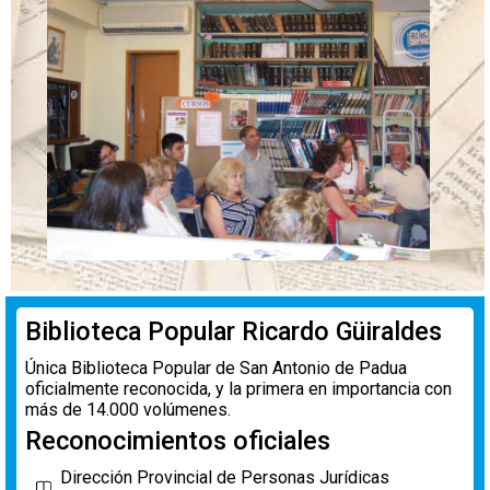
Biblioteca Popular Ricardo Güiraldes
Única Biblioteca Popular de San Antonio de Padua
oficialmente reconocida, y la primera en importancia con
más de 14.000 volúmenes.
Reconocimientos oficiales
Dirección Provincial de Personas Jurídicas