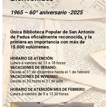
1965 – 60º aniversario -2025
Única Biblioteca Popular de San Antonio
de Padua oficialmente reconocida, y la
primera en importancia con más de
15.000 volúmenes.
HORARIO DE ATENCIÓN:
Lunes a viernes de 13 a 18 horas
VACACIONES DE VERANO:
Desde el 31 de diciembre hasta el 1 de febrero
VACACIONES DE INVIERNO:
Desde el 20 hasta el 31 de julio
HORARIO DE ATENCIÓN MES DE FEBRERO:
Lunes a viernes de 9 a 13.30 horas